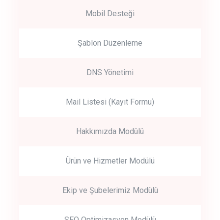
Mobil Desteği
Şablon Düzenleme
DNS Yönetimi
Mail Listesi (Kayıt Formu)
Hakkımızda Modülü
Ürün ve Hizmetler Modülü
Ekip ve Şubelerimiz Modülü
SEO Optimizasyon Modülü