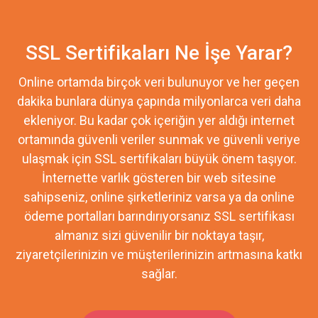
SSL Sertifikaları Ne İşe Yarar?
Online ortamda birçok veri bulunuyor ve her geçen
dakika bunlara dünya çapında milyonlarca veri daha
ekleniyor. Bu kadar çok içeriğin yer aldığı internet
ortamında güvenli veriler sunmak ve güvenli veriye
ulaşmak için SSL sertifikaları büyük önem taşıyor.
İnternette varlık gösteren bir web sitesine
sahipseniz, online şirketleriniz varsa ya da online
ödeme portalları barındırıyorsanız SSL sertifikası
almanız sizi güvenilir bir noktaya taşır,
ziyaretçilerinizin ve müşterilerinizin artmasına katkı
sağlar.