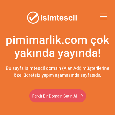
pimimarlik.com çok
yakında yayında!
Bu sayfa İsimtescil domain (Alan Adı) müşterilerine
özel ücretsiz yapım aşamasında sayfasıdır.
Farklı Bir Domain Satın Al