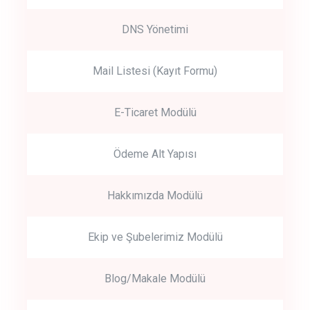
DNS Yönetimi
Mail Listesi (Kayıt Formu)
E-Ticaret Modülü
Ödeme Alt Yapısı
Hakkımızda Modülü
Ekip ve Şubelerimiz Modülü
Blog/Makale Modülü