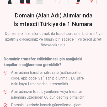
Domain (Alan Adı) Alımlarında
İsimtescil Türkiye'de 1 Numara!
Domaininizi transfer etmek ile tescil süresinin bitimini 1 yıl
uzatmış olacaksınız ve bunun için sadece 1 yıl tescil ücreti
ödeyeceksiniz.
Domainin transfer edilebilmesi için aşağıdaki
koşulların sağlanması gereklidir?
Alan adının transfer şifresine (authorization
code, epp code, vs.) sahip olunmalı. Bu şifre
eski kayıt firmasından istenmelidir.
Alan adınızın tescil, yenileme veya transfer
işleminin üzerinden 60 gün geçmiş olmalıdır.
Domain üzerinde kontak güncelleme işlemi