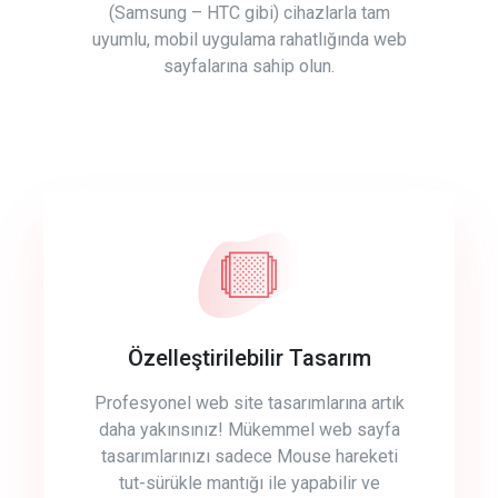
(Samsung – HTC gibi) cihazlarla tam
uyumlu, mobil uygulama rahatlığında web
sayfalarına sahip olun.
Özelleştirilebilir Tasarım
Profesyonel web site tasarımlarına artık
daha yakınsınız! Mükemmel web sayfa
tasarımlarınızı sadece Mouse hareketi
tut-sürükle mantığı ile yapabilir ve