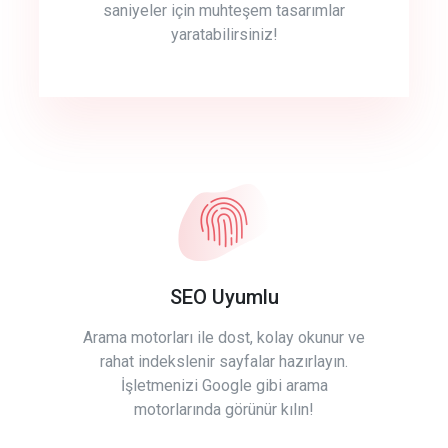
saniyeler için muhteşem tasarımlar
yaratabilirsiniz!
SEO Uyumlu
Arama motorları ile dost, kolay okunur ve
rahat indekslenir sayfalar hazırlayın.
İşletmenizi Google gibi arama
motorlarında görünür kılın!