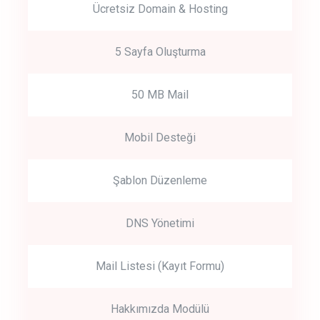
Ücretsiz Domain & Hosting
5 Sayfa Oluşturma
50 MB Mail
Mobil Desteği
Şablon Düzenleme
DNS Yönetimi
Mail Listesi (Kayıt Formu)
Hakkımızda Modülü