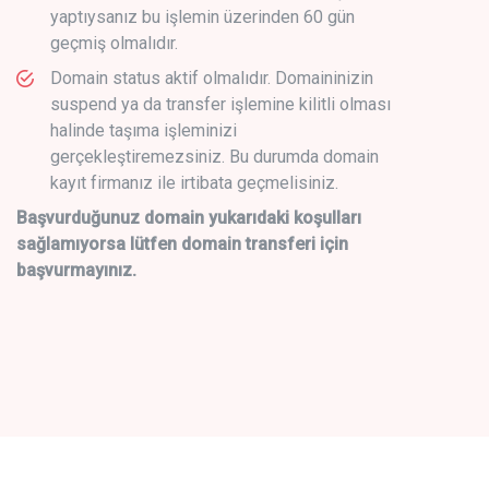
yaptıysanız bu işlemin üzerinden 60 gün
geçmiş olmalıdır.
Domain status aktif olmalıdır. Domaininizin
suspend ya da transfer işlemine kilitli olması
halinde taşıma işleminizi
gerçekleştiremezsiniz. Bu durumda domain
kayıt firmanız ile irtibata geçmelisiniz.
Başvurduğunuz domain yukarıdaki koşulları
sağlamıyorsa lütfen domain transferi için
başvurmayınız.